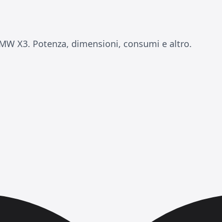
MW X3. Potenza, dimensioni, consumi e altro.