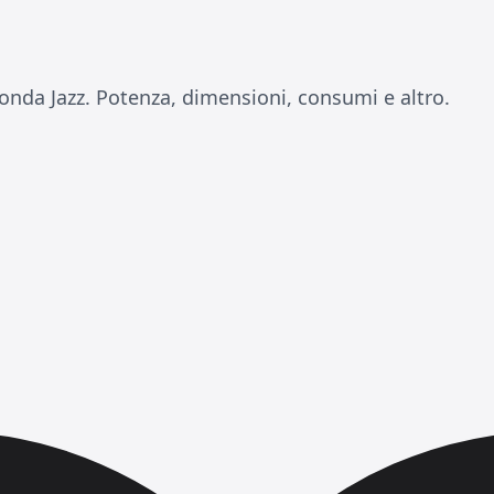
nda Jazz. Potenza, dimensioni, consumi e altro.