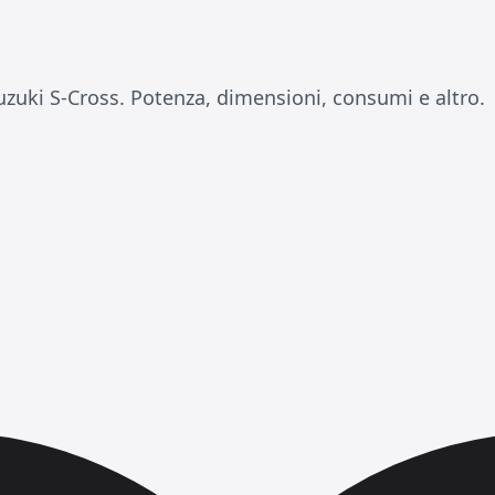
zuki S-Cross. Potenza, dimensioni, consumi e altro.